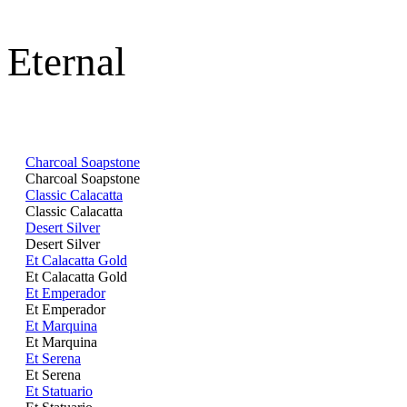
Eternal
Charcoal Soapstone
Charcoal Soapstone
Classic Calacatta
Classic Calacatta
Desert Silver
Desert Silver
Et Calacatta Gold
Et Calacatta Gold
Et Emperador
Et Emperador
Et Marquina
Et Marquina
Et Serena
Et Serena
Et Statuario