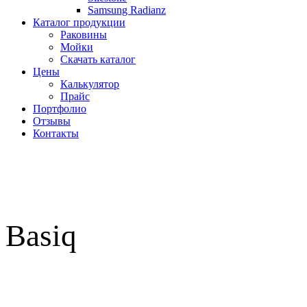
Samsung Radianz
Каталог продукции
Раковины
Мойки
Скачать каталог
Цены
Калькулятор
Прайс
Портфолио
Отзывы
Контакты
Basiq