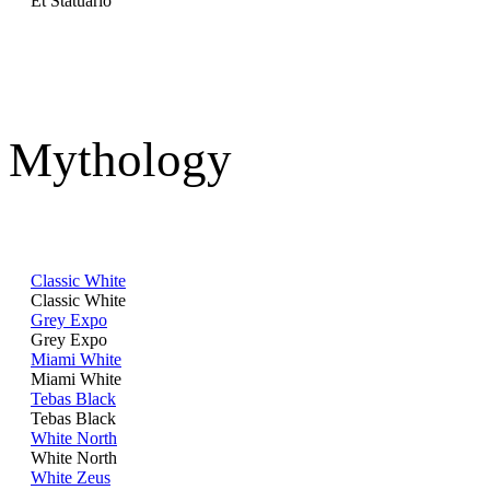
Et Statuario
Mythology
Classic White
Classic White
Grey Expo
Grey Expo
Miami White
Miami White
Tebas Black
Tebas Black
White North
White North
White Zeus