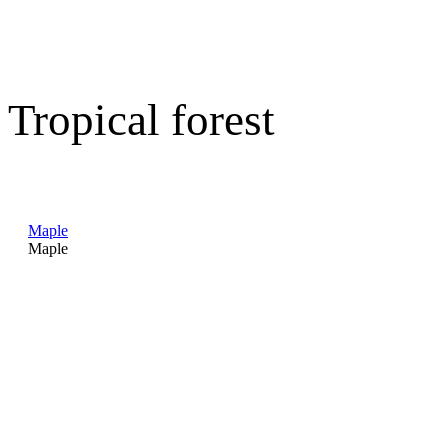
Tropical forest
Maple
Maple