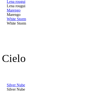
Lena rougui
Lena rougui
Marengo
Marengo
White Storm
White Storm
Cielo
Silver Nube
Silver Nube