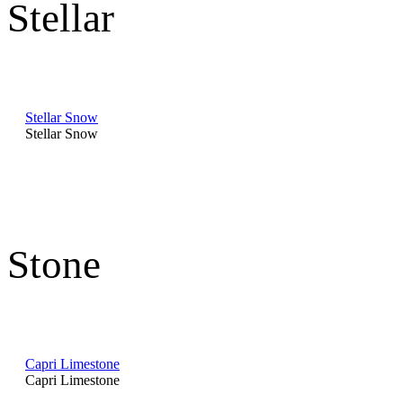
Stellar
Stellar Snow
Stellar Snow
Stone
Capri Limestone
Capri Limestone