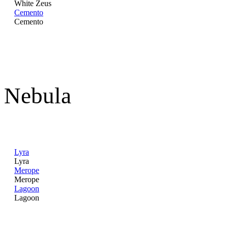
White Zeus
Cemento
Cemento
Nebula
Lyra
Lyra
Merope
Merope
Lagoon
Lagoon