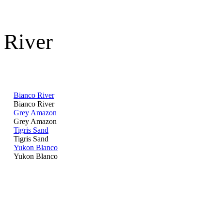
River
Bianco River
Bianco River
Grey Amazon
Grey Amazon
Tigris Sand
Tigris Sand
Yukon Blanco
Yukon Blanco