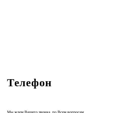
Телефон
Мы ждем Вашего звонка, по Всем вопросам.