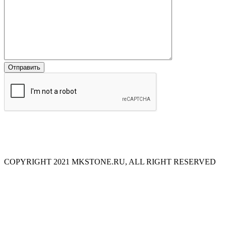
COPYRIGHT 2021 MKSTONE.RU, ALL RIGHT RESERVED