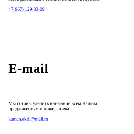
+7(967) 129-33-09
E-mail
Мы готовы уделить внимание всем Вашим
предложениям и пожеланиям!
kamen.akril@mail.ru