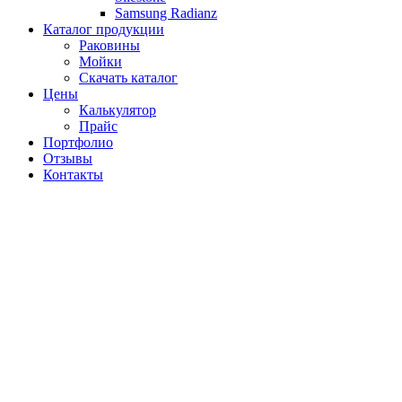
Samsung Radianz
Каталог продукции
Раковины
Мойки
Скачать каталог
Цены
Калькулятор
Прайс
Портфолио
Отзывы
Контакты