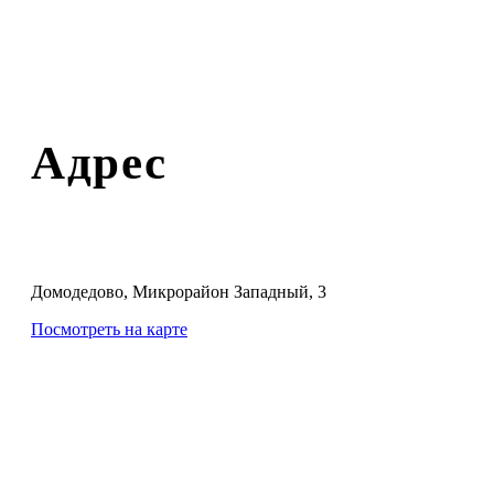
Адрес
Домодедово, Микрорайон Западный, 3
Посмотреть на карте